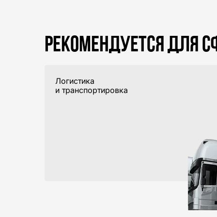
РЕКОМЕНДУЕТСЯ ДЛЯ С
Логистика
и транспортировка