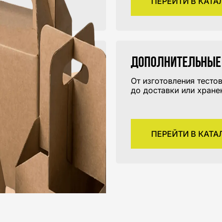
ПЕРЕЙТИ В КАТА
Дополнительные
От изготовления тесто
.
до доставки или хране
ПЕРЕЙТИ В КАТА