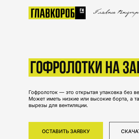
ГОФРОЛОТКИ НА ЗА
Гофролоток — это открытая упаковка без в
Может иметь низкие или высокие борта, а 
вырезы для вентиляции.
ОСТАВИТЬ ЗАЯВКУ
СКАЧА