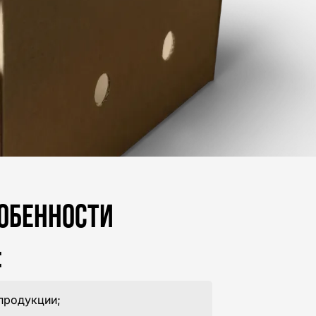
ОБЕННОСТИ
:
продукции;