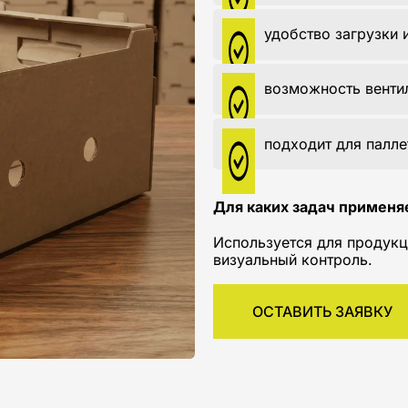
удобство загрузки 
возможность венти
подходит для палле
Для каких задач применя
Используется для продукц
визуальный контроль.
ОСТАВИТЬ ЗАЯВКУ