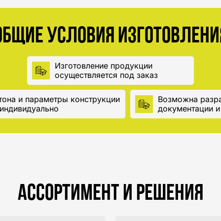
ОБЩИЕ УСЛОВИЯ ИЗГОТОВЛЕНИ
Изготовление продукции
осуществляется под заказ
тона и параметры конструкции
Возможна разра
индивидуально
документации и
Ассортимент и решения