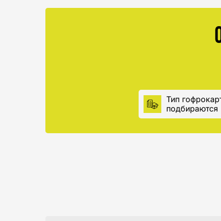
Тип гофрокар
подбираются 