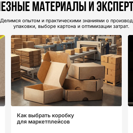
езные материалы и экспер
Делимся опытом и практическими знаниями о производ
упаковки, выборе картона и оптимизации затрат.
Как выбрать коробку
для маркетплейсов