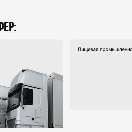
ФЕР:
Пищевая промышленно