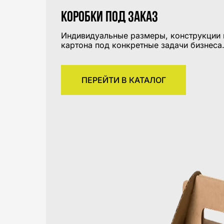
Коробки под заказ
Индивидуальные размеры, конструкции 
картона под конкретные задачи бизнеса
ПЕРЕЙТИ В КАТАЛОГ