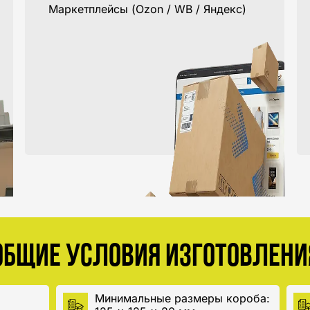
Маркетплейсы (Ozon / WB / Яндекс)
ОБЩИЕ УСЛОВИЯ ИЗГОТОВЛЕНИ
Минимальные размеры короба: