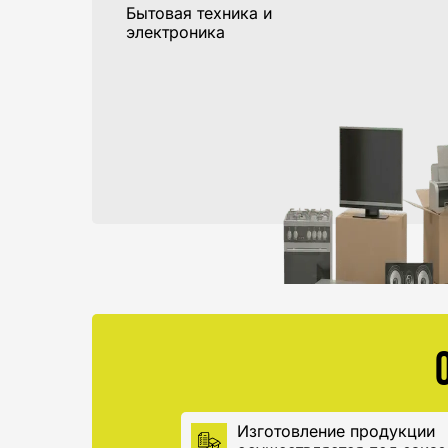
Бытовая техника и
электроника
Изготовление продукции