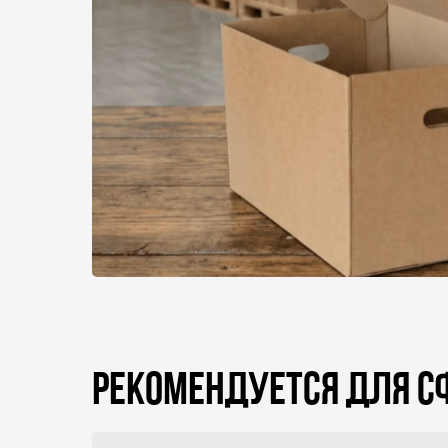
РЕКОМЕНДУЕТСЯ ДЛЯ С