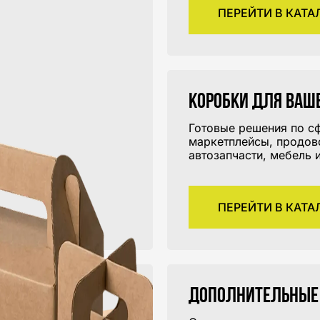
ПЕРЕЙТИ В КАТА
Коробки для ваш
Готовые решения по с
маркетплейсы, продов
автозапчасти, мебель и
ПЕРЕЙТИ В КАТА
Дополнительные