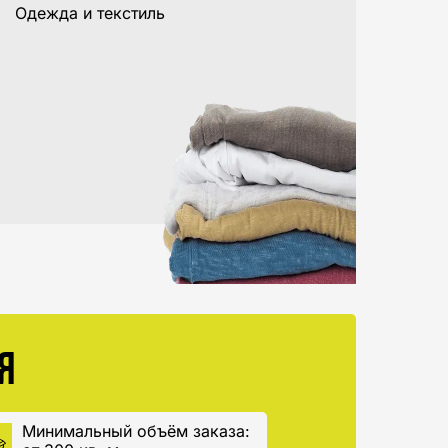
Одежда и текстиль
Я
Минимальный объём заказа: