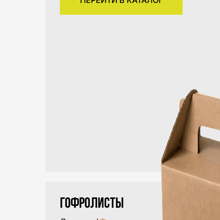
ПЕРЕЙТИ В КАТАЛОГ
Гофролисты