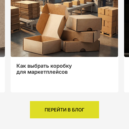
Как выбрать коробку
для маркетплейсов
ПЕРЕЙТИ В БЛОГ