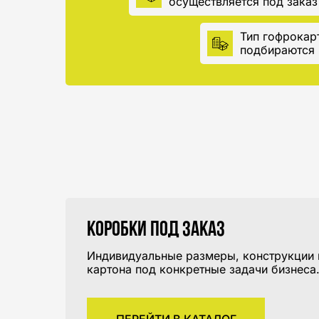
осуществляется под заказ
Тип гофрокар
подбираются 
Коробки под заказ
Индивидуальные размеры, конструкции 
картона под конкретные задачи бизнеса