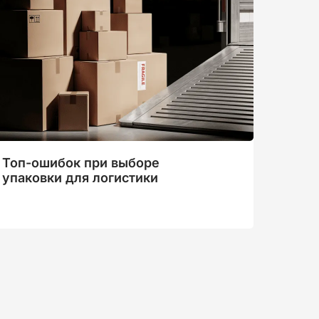
Топ-ошибок при выборе
упаковки для логистики