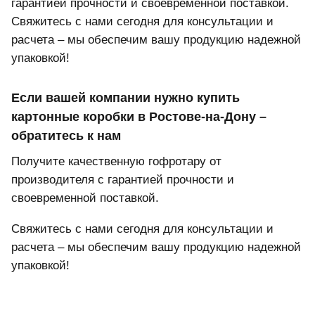
гарантией прочности и своевременной поставкой.
Свяжитесь с нами сегодня для консультации и
расчета – мы обеспечим вашу продукцию надежной
упаковкой!
Если вашей компании нужно купить
картонные коробки в Ростове-на-Дону –
обратитесь к нам
Получите качественную гофротару от
производителя с гарантией прочности и
своевременной поставкой.
Свяжитесь с нами сегодня для консультации и
расчета – мы обеспечим вашу продукцию надежной
упаковкой!