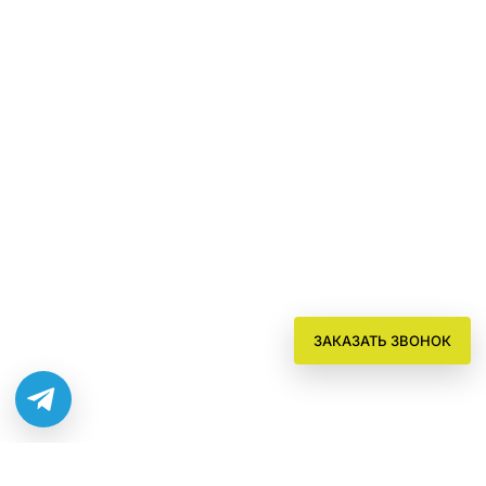
ЗАКАЗАТЬ ЗВОНОК