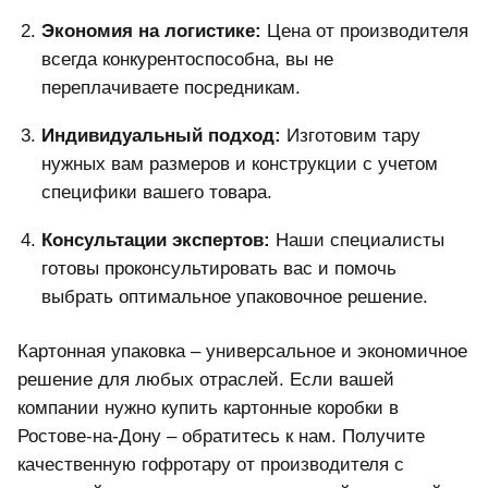
Экономия на логистике:
Цена от производителя
всегда конкурентоспособна, вы не
переплачиваете посредникам.
Индивидуальный подход:
Изготовим тару
нужных вам размеров и конструкции с учетом
специфики вашего товара.
Консультации экспертов:
Наши специалисты
готовы проконсультировать вас и помочь
выбрать оптимальное упаковочное решение.
Картонная упаковка – универсальное и экономичное
решение для любых отраслей. Если вашей
компании нужно купить картонные коробки в
Ростове-на-Дону – обратитесь к нам. Получите
качественную гофротару от производителя с