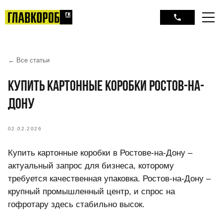
← Все статьи
КУПИТЬ КАРТОННЫЕ КОРОБКИ РОСТОВ-НА-
ДОНУ
02.02.2026
Купить картонные коробки в Ростове-на-Дону –
актуальный запрос для бизнеса, которому
требуется качественная упаковка. Ростов-на-Дону –
крупный промышленный центр, и спрос на
гофротару здесь стабильно высок.