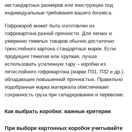
нестандартных размеров или конструкции под
индивидуальные требования вашего бизнеса.
Гофрокороб может быть изготовлен из
гофрокартона разной прочности. Для легких и
умеренно тяжелых товаров обычно достаточно
трехслойного картона стандартных марок. Если
продукция тяжелая или хрупкая, лучше
использовать усиленную тару – коробки из
пятислойного гофрокартона (марки П31, П32 и др.),
обладающие повышенной прочностью. Правильно
подобранная марка материала обеспечивает
сохранность груза при складировании и перевозке.
Как выбрать коробки: важные критерии
При выборе картонных коробок учитывайте