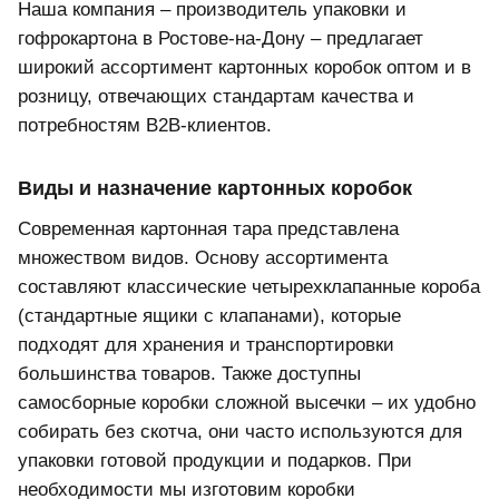
Наша компания – производитель упаковки и
гофрокартона в Ростове-на-Дону – предлагает
широкий ассортимент картонных коробок оптом и в
розницу, отвечающих стандартам качества и
потребностям B2B-клиентов.
Виды и назначение картонных коробок
Современная картонная тара представлена
множеством видов. Основу ассортимента
составляют классические четырехклапанные короба
(стандартные ящики с клапанами), которые
подходят для хранения и транспортировки
большинства товаров. Также доступны
самосборные коробки сложной высечки – их удобно
собирать без скотча, они часто используются для
упаковки готовой продукции и подарков. При
необходимости мы изготовим коробки