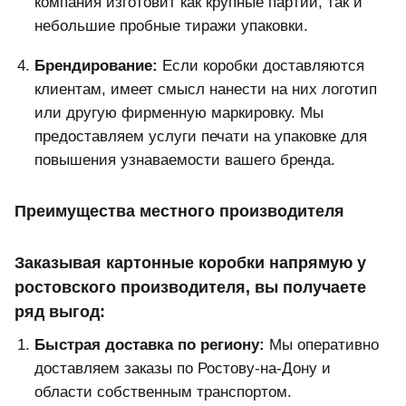
компания изготовит как крупные партии, так и
небольшие пробные тиражи упаковки.
Брендирование:
Если коробки доставляются
клиентам, имеет смысл нанести на них логотип
или другую фирменную маркировку. Мы
предоставляем услуги печати на упаковке для
повышения узнаваемости вашего бренда.
Преимущества местного производителя
Заказывая картонные коробки напрямую у
ростовского производителя, вы получаете
ряд выгод:
Быстрая доставка по региону:
Мы оперативно
доставляем заказы по Ростову-на-Дону и
области собственным транспортом.