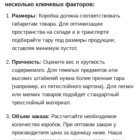
несколько ключевых факторов:
Размеры:
Коробка должна соответствовать
габаритам товара. Для оптимизации
пространства на складе и в транспорте
подбирайте тару под размеры продукции,
оставляя минимум пустот.
Прочность:
Оцените вес и хрупкость
содержимого. Для тяжелых предметов или
высоких штабелей нужна более прочная тара
(например, из пятислойного картона). Для легких
или мелких товаров подойдет стандартный
трехслойный материал.
Объем заказа:
Рассчитайте необходимое
количество коробок. При оптовом заказе у
производителя цена за единицу ниже. Наша