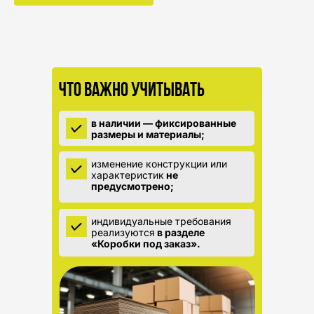
Что важно учитывать
в наличии — фиксированные
размеры и материалы;
изменение конструкции или
характеристик
не
предусмотрено;
индивидуальные требования
реализуются
в разделе
«Коробки под заказ».