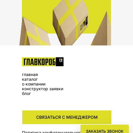
главная
каталог
о компании
конструктор заявки
блог
СВЯЗАТЬСЯ С МЕНЕДЖЕРОМ
ЗАКАЗАТЬ ЗВОНОК
Политика конфиденциальности