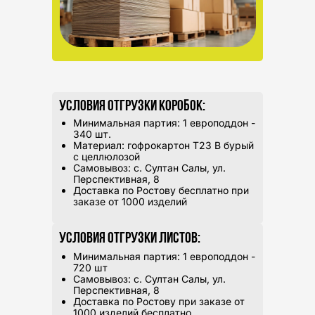
Условия отгрузки коробок:
Минимальная партия: 1 европоддон -
340 шт.
Материал: гофрокартон Т23 В бурый
с целлюлозой
Самовывоз: с. Султан Салы, ул.
Перспективная, 8
Доставка по Ростову бесплатно при
заказе от 1000 изделий
Условия отгрузки листов:
Минимальная партия: 1 европоддон -
720 шт
Самовывоз: с. Султан Салы, ул.
Перспективная, 8
Доставка по Ростову при заказе от
1000 изделий бесплатно