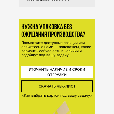
Нужна упаковка без
ожидания производства?
Посмотрите доступные позиции или
свяжитесь с нами — подскажем, какие
варианты сейчас есть в наличии и
подойдут под вашу задачу.
УТОЧНИТЬ НАЛИЧИЕ И СРОКИ
ОТГРУЗКИ
СКАЧАТЬ ЧЕК-ЛИСТ
«Как выбрать картон под вашу задачу»