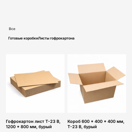
Все
Готовые коробки
Листы гофрокартона
Гофрокартон лист Т-23 В,
Короб 600 * 400 * 400 мм,
1200 * 800 мм, бурый
Т-23 В, бурый